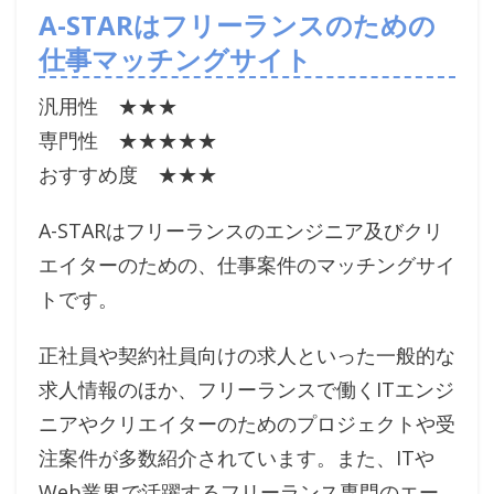
A-STARはフリーランスのための
仕事マッチングサイト
汎用性 ★★★
専門性 ★★★★★
おすすめ度 ★★★
A-STARはフリーランスのエンジニア及びクリ
エイターのための、仕事案件のマッチングサイ
トです。
正社員や契約社員向けの求人といった一般的な
求人情報のほか、フリーランスで働くITエンジ
ニアやクリエイターのためのプロジェクトや受
注案件が多数紹介されています。また、ITや
Web業界で活躍するフリーランス専門のエー