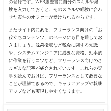
の登録です。WEB履歴書に自分のスキルや経
験を入力しておくと、そのスキルや経験に合わ
せた案件のオファーが受けられるからです。
またサイト内にある、フリーランス向けの「お
役立ちコンテンツ」のページにも目を通してお
きましょう。源泉徴収など税金に関する知識
や、システムエンジニアに必要な資格、効率的
に作業を行うコツなど、フリーランス向けのさ
まざまな記事が紹介されています。これらの記
事を読んでおけば、フリーランスとして必要な
ことが理解できるので、キャリアアップや報酬
アップなども実現しやすくなります。