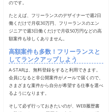
のです。
たとえば、フリーランスのデザイナーで週2日
働くだけで月収30万円、フリーランスのエン
ジニアで週3日働くだけで月収50万円などの高
額案件も珍しくありません。
高額案件も多数！フリーランスと
してランクアップしよう
A-STARは、無料登録をすると利用できます。
会員になると非公開案件がメールで届くので、
さまざまな案件から自分が希望する仕事を選べ
るようになります。
そして必ず行っておきたいのが、WEB履歴書