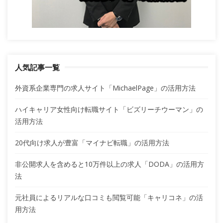
人気記事一覧
外資系企業専門の求人サイト「MichaelPage」の活用方法
ハイキャリア女性向け転職サイト「ビズリーチウーマン」の
活用方法
20代向け求人が豊富「マイナビ転職」の活用方法
非公開求人を含めると10万件以上の求人「DODA」の活用方
法
元社員によるリアルな口コミも閲覧可能「キャリコネ」の活
用方法