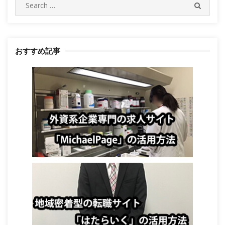
Search
SEARC
for:
おすすめ記事