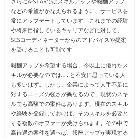
さらにA-STARではスキルアップや報酬アップ
などの希望がかなえられるように、サービスを
常にアップデートしています。これまでの経験
や将来目指しているキャリアなどに対して、
SESコーディネーターからのアドバイスや提案
を受けることも可能です。
報酬アップを希望する場合、今以上に優れたス
キルが必要なのでは……と不安に思っている人
も多いはず。しかし、企業によって人手不足に
対するニーズの強さが異なるので、現状のスキ
ルでも高額での案件はあります。現在のスキル
や経験を登録しておけば、そのスキルを必要と
する複数のオファーが受けられます。その中で
高待遇の案件を選べば、報酬アップが実現する