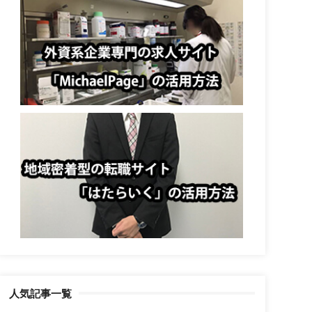
人気記事一覧