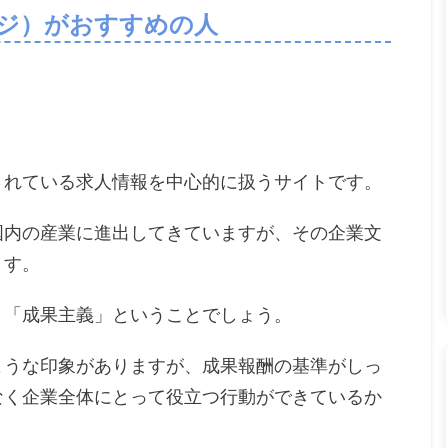
ペイジ）がおすすめの人
ら出されている求人情報を中心的に扱うサイトです。
国内の産業に進出してきていますが、その企業文
ます。
、「成果主義」ということでしょう。
ような印象がありますが、成果報酬の基準がしっ
なく企業全体にとって役立つ行動ができているか