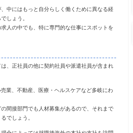
が、中にはもっと自分らしく働くために異なる経
るでしょう。
からの求人の中でも、特に専門的な仕事にスポットを
としては、正社員の他に契約社員や派遣社員が含まれ
小売業、不動産、医療・ヘルスケアなど多岐にわ
どの間接部門でも人材募集があるので、それまで
きるでしょう。
、場合によっては就職後海外の本社や支社を訪問