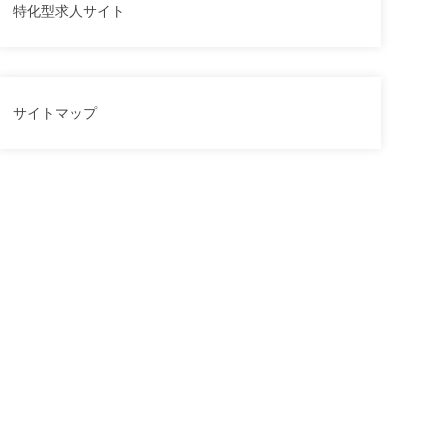
特化型求人サイト
サイトマップ