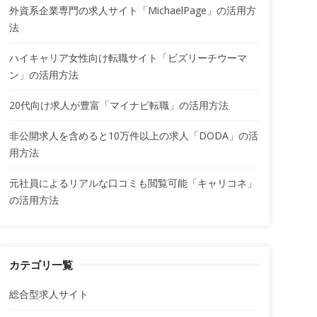
外資系企業専門の求人サイト「MichaelPage」の活用方
法
ハイキャリア女性向け転職サイト「ビズリーチウーマ
ン」の活用方法
20代向け求人が豊富「マイナビ転職」の活用方法
非公開求人を含めると10万件以上の求人「DODA」の活
用方法
元社員によるリアルな口コミも閲覧可能「キャリコネ」
の活用方法
カテゴリ一覧
総合型求人サイト