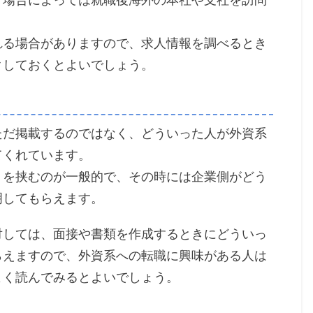
れる場合がありますので、求人情報を調べるとき
クしておくとよいでしょう。
報をただ掲載するのではなく、どういった人が外資系
てくれています。
トを挟むのが一般的で、その時には企業側がどう
明してもらえます。
対しては、面接や書類を作成するときにどういっ
らえますので、外資系への転職に興味がある人は
よく読んでみるとよいでしょう。