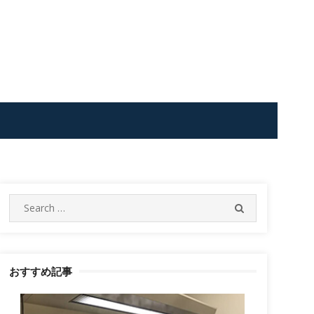
Search
SEARCH
for:
おすすめ記事