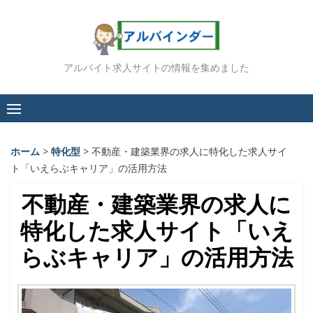
Skip
to
content
アルバイト求人サイトの情報を集めました
ホーム
>
特化型
>
不動産・建築業界の求人に特化した求人サイ
ト「いえらぶキャリア」の活用方法
不動産・建築業界の求人に
特化した求人サイト「いえ
らぶキャリア」の活用方法