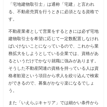
「宅地建物取引士」は通称「宅建」と言われ
る、不動産売買を行うときに必須となる資格で
す。
不動産業者として営業をするときには必ず宅地
建物取引士を希望に応じて一定数配置しなけれ
ばいけないことになっているので、これから業
務拡大をしようとしている企業では、資格があ
るというだけでかなり就職に強みがあります。
そうした不動産関連の資格を持っている人は資
格者歓迎という項目から求人を絞り込んで検索
ができるので、募集がかなり楽になるでしょ
う。
また「いえらぶキャリア」では細かい条件から