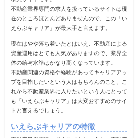
不動産業界専門の求人を扱っているサイトは現
在のところほとんどありませんので、この「い
えらぶキャリア」が最大手と言えます。
現在はやや落ち着いたとはいえ、不動産による
資産運用はとても人気がありますので、業界全
体の給与水準はかなり高くなっています。
不動産関連の資格や経験があってキャリアアッ
プを目指したいという人はもちろんのこと、こ
れから不動産業界に入りたいという人にとって
も「いえらぶキャリア」は大変おすすめのサイ
トと言えるでしょう。
いえらぶキャリアの特徴