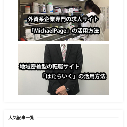
人気記事一覧