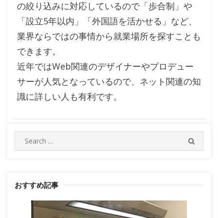
の絞り込みに対応しているので「歩合制」や
「設立5年以内」「外国語を活かせる」など、
業界ならではの事情から就業場所を探すことも
できます。
近年ではWeb関連のデザイナーやプロデュー
サーが人気となっているので、ネット関連の知
識に詳しい人も有利です。
Search
SEARC
for:
おすすめ記事