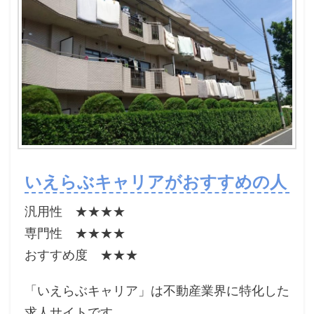
いえらぶキャリアがおすすめの人
汎用性 ★★★★
専門性 ★★★★
おすすめ度 ★★★
「いえらぶキャリア」は不動産業界に特化した
求人サイトです。