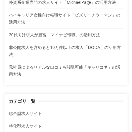
外資系企業専門の求人サイト「MichaelPage」の活用方法
ハイキャリア女性向け転職サイト「ビズリーチウーマン」の
活用方法
20代向け求人が豊富「マイナビ転職」の活用方法
非公開求人を含めると10万件以上の求人「DODA」の活用方
法
元社員によるリアルな口コミも閲覧可能「キャリコネ」の活
用方法
カテゴリ一覧
総合型求人サイト
特化型求人サイト