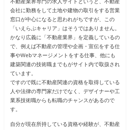
不動産業界専門の求人サイトというと、不動産
会社に勤務をして土地や建物の取引をする営業
窓口が中心になると思われがちですが、この
「いえらぶキャリア」はそうではありません。
かなり広義に「不動産業界」を定義しているの
で、例えば不動産の管理や企画・宣伝をする仕
事やWebマネージメントをする仕事、他にも
建築関連の技術職までもがサイト内で取扱され
ています。
ですので既に不動産関連の資格を取得している
人や法律の専門家だけでなく、デザイナーや工
業系技術職からも転職のチャンスがあるので
す。
自分が現在所持している資格や経験が、不動産