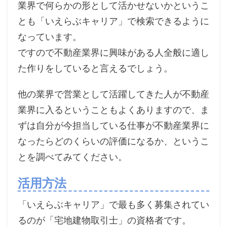
業界で何らかの形として活かせないかというこ
とも「いえらぶキャリア」で検索できるように
なっています。
ですので不動産業界に興味がある人全般に適し
た作りをしていると言えるでしょう。
他の業界で営業として活躍してきた人が不動産
業界に入るということもよくありますので、ま
ずは自分が今担当している仕事が不動産業界に
なったらどのくらいの評価になるか、というこ
とを調べてみてください。
活用方法
「いえらぶキャリア」で最も多く募集されてい
るのが「宅地建物取引士」の資格者です。