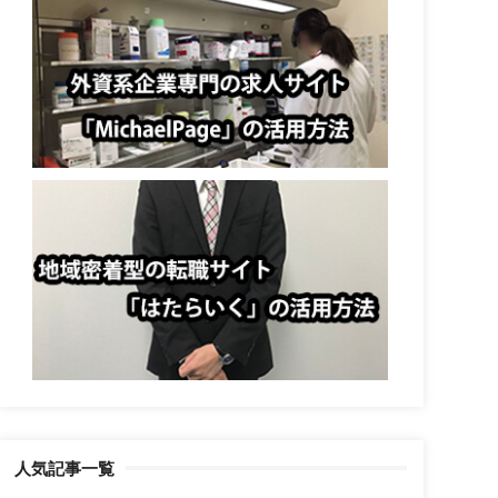
人気記事一覧