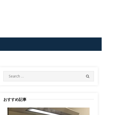
Search
SEARCH
for:
おすすめ記事