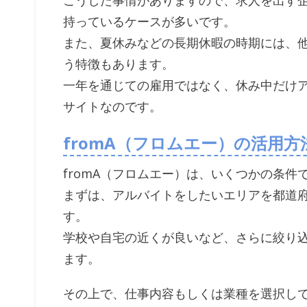
こうした事情がありますので、求人を出す
持っているケースが多いです。
また、夏休みなどの長期休暇の時期には、
う特徴もあります。
一年を通じての雇用ではなく、休み中だけ
サイトなのです。
fromA（フロムエー）の活用方
fromA（フロムエー）は、いくつかの条
まずは、アルバイトをしたいエリアを都道
す。
学校や自宅の近くが良いなど、さらに絞り
ます。
その上で、仕事内容もしくは業種を選択し