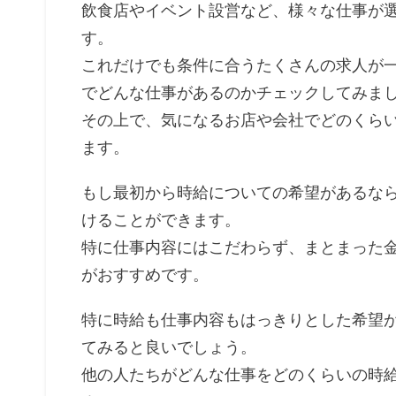
飲食店やイベント設営など、様々な仕事が
す。
これだけでも条件に合うたくさんの求人が
でどんな仕事があるのかチェックしてみま
その上で、気になるお店や会社でどのくら
ます。
もし最初から時給についての希望があるな
けることができます。
特に仕事内容にはこだわらず、まとまった
がおすすめです。
特に時給も仕事内容もはっきりとした希望
てみると良いでしょう。
他の人たちがどんな仕事をどのくらいの時