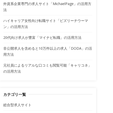
外資系企業専門の求人サイト「MichaelPage」の活用方
法
ハイキャリア女性向け転職サイト「ビズリーチウーマ
ン」の活用方法
20代向け求人が豊富「マイナビ転職」の活用方法
非公開求人を含めると10万件以上の求人「DODA」の活
用方法
元社員によるリアルな口コミも閲覧可能「キャリコネ」
の活用方法
カテゴリ一覧
総合型求人サイト