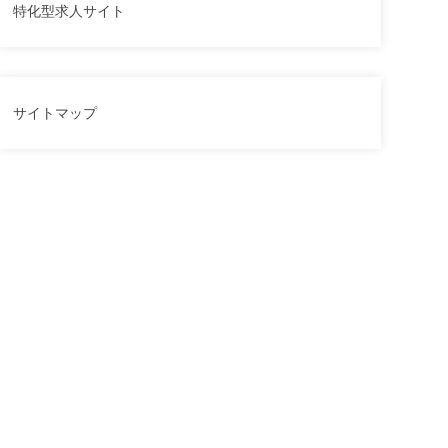
特化型求人サイト
サイトマップ