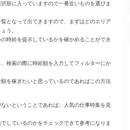
選択肢に入っていますので一番近いものを選びま
一覧となって出てきますので、まずはどのエリア
しょう。
いの時給を提示しているかを確かめることができ
ら、検索の際に時給額を入力してフィルターにか
金額を稼ぎたいと思っているのであればこの方法
がないということであれば、人気の仕事特集を見
給でしているのかをチェックできて参考になりま