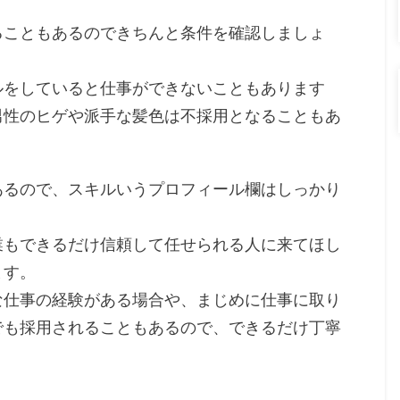
ることもあるのできちんと条件を確認しましょ
ルをしていると仕事ができないこともあります
男性のヒゲや派手な髪色は不採用となることもあ
あるので、スキルいうプロフィール欄はしっかり
業もできるだけ信頼して任せられる人に来てほし
ます。
な仕事の経験がある場合や、まじめに仕事に取り
でも採用されることもあるので、できるだけ丁寧