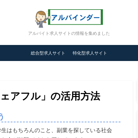
アルバイト求人サイトの情報を集めました
総合型求人サイト
特化型求人サイト
シェアフル」の活用方法
う
学生はもちろんのこと、副業を探している社会