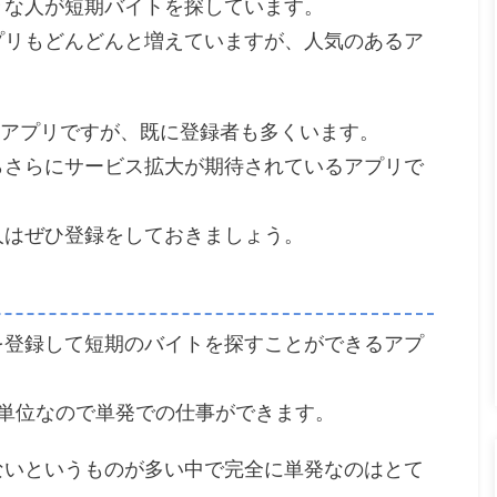
々な人が短期バイトを探しています。
プリもどんどんと増えていますが、人気のあるア
いるアプリですが、既に登録者も多くいます。
らさらにサービス拡大が期待されているアプリで
人はぜひ登録をしておきましょう。
を登録して短期のバイトを探すことができるアプ
単位なので単発での仕事ができます。
ないというものが多い中で完全に単発なのはとて