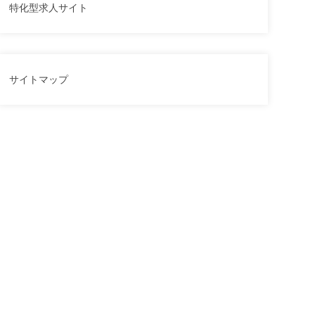
特化型求人サイト
サイトマップ