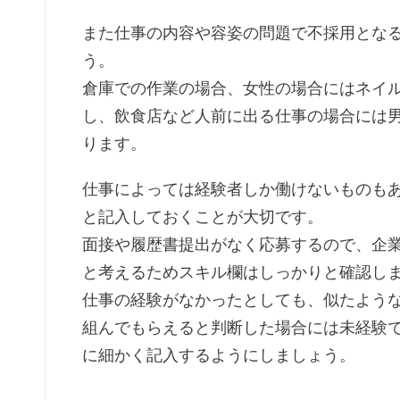
また仕事の内容や容姿の問題で不採用とな
う。
倉庫での作業の場合、女性の場合にはネイ
し、飲食店など人前に出る仕事の場合には
ります。
仕事によっては経験者しか働けないものも
と記入しておくことが大切です。
面接や履歴書提出がなく応募するので、企
と考えるためスキル欄はしっかりと確認し
仕事の経験がなかったとしても、似たよう
組んでもらえると判断した場合には未経験
に細かく記入するようにしましょう。