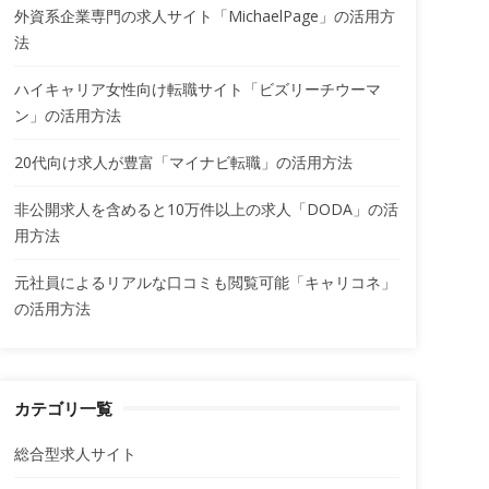
外資系企業専門の求人サイト「MichaelPage」の活用方
法
ハイキャリア女性向け転職サイト「ビズリーチウーマ
ン」の活用方法
20代向け求人が豊富「マイナビ転職」の活用方法
非公開求人を含めると10万件以上の求人「DODA」の活
用方法
元社員によるリアルな口コミも閲覧可能「キャリコネ」
の活用方法
カテゴリ一覧
総合型求人サイト