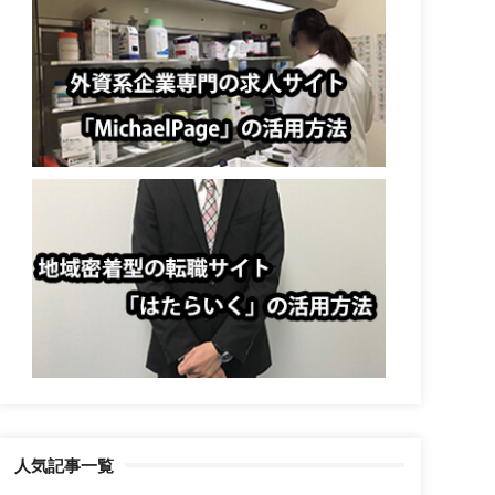
人気記事一覧