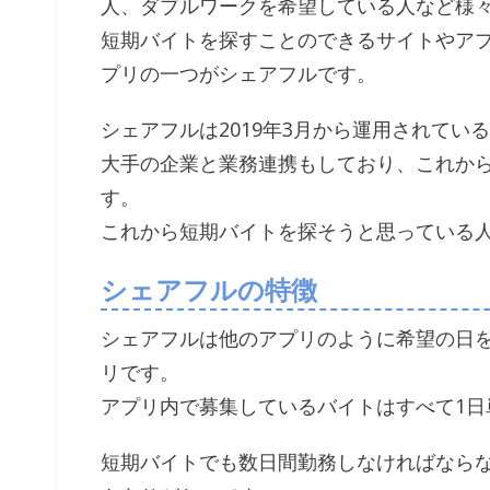
人、ダブルワークを希望している人など様
短期バイトを探すことのできるサイトやア
プリの一つがシェアフルです。
シェアフルは2019年3月から運用されて
大手の企業と業務連携もしており、これか
す。
これから短期バイトを探そうと思っている
シェアフルの特徴
シェアフルは他のアプリのように希望の日
リです。
アプリ内で募集しているバイトはすべて1日
短期バイトでも数日間勤務しなければなら