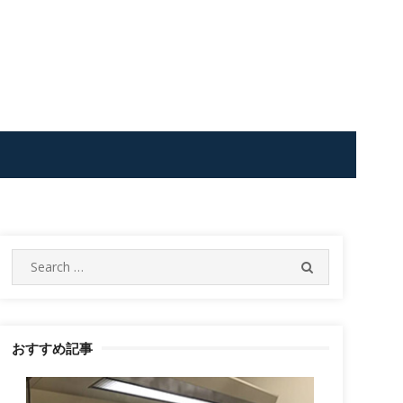
Search
SEARCH
for:
おすすめ記事