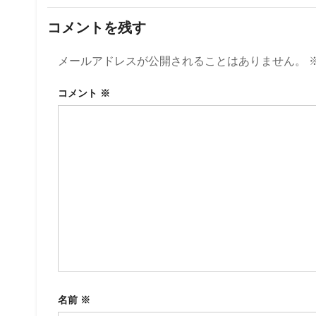
コメントを残す
メールアドレスが公開されることはありません。
コメント
※
名前
※