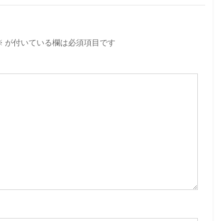
※
が付いている欄は必須項目です