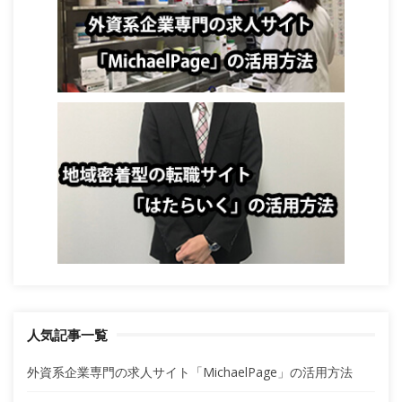
ン
人気記事一覧
外資系企業専門の求人サイト「MichaelPage」の活用方法