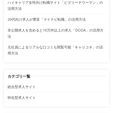
ハイキャリア女性向け転職サイト「ビズリーチウーマン」の
活用方法
20代向け求人が豊富「マイナビ転職」の活用方法
非公開求人を含めると10万件以上の求人「DODA」の活用方
法
元社員によるリアルな口コミも閲覧可能「キャリコネ」の活
用方法
カテゴリ一覧
総合型求人サイト
特化型求人サイト